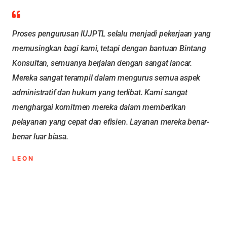
Proses pengurusan IUJPTL selalu menjadi pekerjaan yang
memusingkan bagi kami, tetapi dengan bantuan Bintang
Konsultan, semuanya berjalan dengan sangat lancar.
Mereka sangat terampil dalam mengurus semua aspek
administratif dan hukum yang terlibat. Kami sangat
menghargai komitmen mereka dalam memberikan
pelayanan yang cepat dan efisien. Layanan mereka benar-
benar luar biasa.
LEON