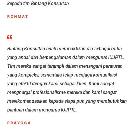
kepada tim Bintang Konsultan
ROHMAT
Bintang Konsultan telah membuktikan diri sebagai mitra
yang andal dan berpengalaman dalam mengurus IUJPTL.
Tim mereka sangat terampil dalam menangani peraturan
yang kompleks, sementara tetap menjaga komunikasi
yang efektif dengan kami sebagai klien. Kami sangat
menghargai profesionalisme mereka dan kami sangat
merekomendasikan kepada siapa pun yang membutuhkan
bantuan dalam mengurus IUJPTL.
PRAYOGA