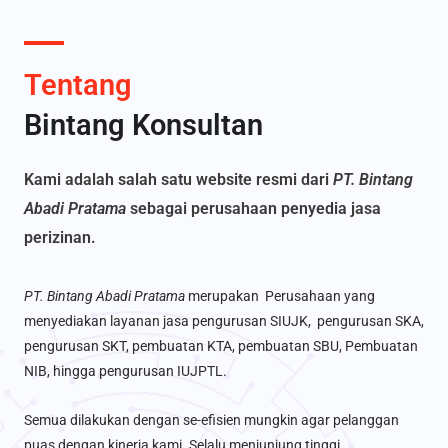
Tentang
Bintang Konsultan
Kami adalah salah satu website resmi dari
PT. Bintang
Abadi Pratama
sebagai perusahaan penyedia jasa
perizinan.
PT. Bintang Abadi Pratama
merupakan Perusahaan yang
menyediakan layanan jasa pengurusan SIUJK, pengurusan SKA,
pengurusan SKT, pembuatan KTA, pembuatan SBU, Pembuatan
NIB, hingga pengurusan IUJPTL.
Semua dilakukan dengan se-efisien mungkin agar pelanggan
puas dengan kinerja kami. Selalu menjunjung tinggi