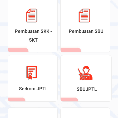
Pembuatan SKK -
Pembuatan SBU
SKT
Serkom JPTL
SBUJPTL