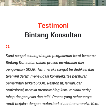
Testimoni
Bintang Konsultan
Kami sangat senang dengan pengalaman kami bersama
Bintang Konsultan dalam proses pembuatan dan
pengurusan SIUJK. Tim mereka sangat berdedikasi dan
terampil dalam menavigasi kompleksitas peraturan
pemerintah terkait SIUJK. Responsif, ramah, dan
profesional, mereka membimbing kami melalui setiap
tahap dengan jelas dan teliti. Proses yang seharusnya
rumit berjalan dengan mulus berkat bantuan mereka. Kami