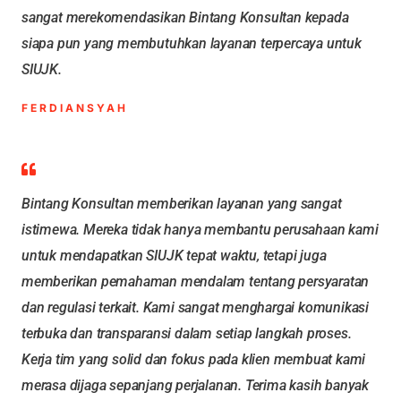
sangat merekomendasikan Bintang Konsultan kepada
siapa pun yang membutuhkan layanan terpercaya untuk
SIUJK.
FERDIANSYAH
Bintang Konsultan memberikan layanan yang sangat
istimewa. Mereka tidak hanya membantu perusahaan kami
untuk mendapatkan SIUJK tepat waktu, tetapi juga
memberikan pemahaman mendalam tentang persyaratan
dan regulasi terkait. Kami sangat menghargai komunikasi
terbuka dan transparansi dalam setiap langkah proses.
Kerja tim yang solid dan fokus pada klien membuat kami
merasa dijaga sepanjang perjalanan. Terima kasih banyak