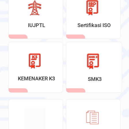
IUJPTL
Sertifikasi ISO
KEMENAKER K3
SMK3