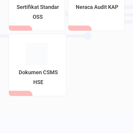
Sertifikat Standar
Neraca Audit KAP
OSS
Dokumen CSMS
HSE