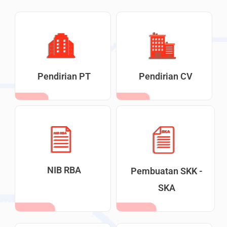
Pendirian PT
Pendirian CV
NIB RBA
Pembuatan SKK -
SKA