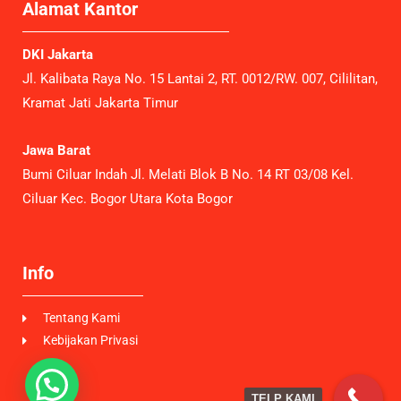
Alamat Kantor
DKI Jakarta
Jl. Kalibata Raya No. 15 Lantai 2, RT. 0012/RW. 007, Cililitan,
Kramat Jati Jakarta Timur
Jawa Barat
Bumi Ciluar Indah Jl. Melati Blok B No. 14 RT 03/08 Kel.
Ciluar Kec. Bogor Utara Kota Bogor
Info
Tentang Kami
Kebijakan Privasi
TELP KAMI