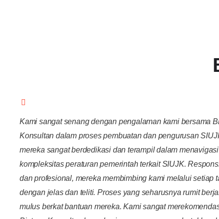
Kami sangat senang dengan pengalaman kami bersama B
Konsultan dalam proses pembuatan dan pengurusan SIUJ
mereka sangat berdedikasi dan terampil dalam menavigasi
kompleksitas peraturan pemerintah terkait SIUJK. Responsi
dan profesional, mereka membimbing kami melalui setiap 
dengan jelas dan teliti. Proses yang seharusnya rumit berj
mulus berkat bantuan mereka. Kami sangat merekomenda