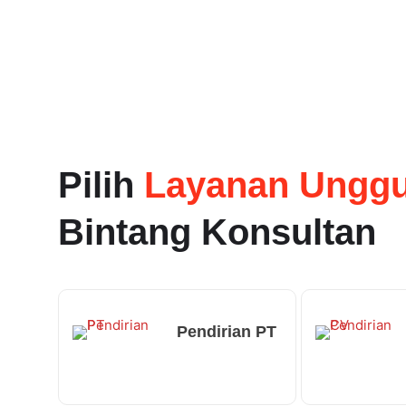
Pilih
Layanan Unggu
Bintang Konsultan
Pendirian PT