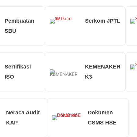
Pembuatan
Serkom JPTL
SBU
Sertifikasi
KEMENAKER
ISO
K3
Neraca Audit
Dokumen
KAP
CSMS HSE