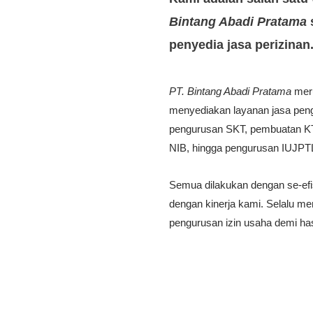
Bintang Abadi Pratama
penyedia jasa perizinan
PT. Bintang Abadi Pratama
mer
menyediakan layanan jasa pe
pengurusan SKT, pembuatan 
NIB, hingga pengurusan IUJPT
Semua dilakukan dengan se-efi
dengan kinerja kami. Selalu me
pengurusan izin usaha demi has