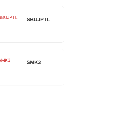
SBUJPTL
SMK3