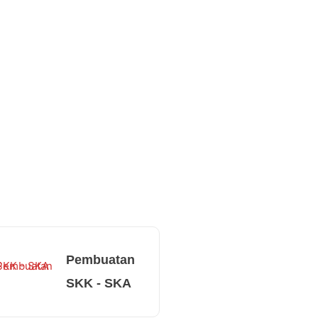
Pembuatan
SKK - SKA