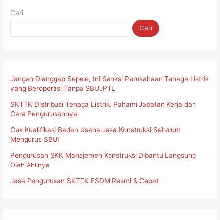
Cari
Cari
Jangan Dianggap Sepele, Ini Sanksi Perusahaan Tenaga Listrik
yang Beroperasi Tanpa SBUJPTL
SKTTK Distribusi Tenaga Listrik, Pahami Jabatan Kerja dan
Cara Pengurusannya
Cek Kualifikasi Badan Usaha Jasa Konstruksi Sebelum
Mengurus SBU!
Pengurusan SKK Manajemen Konstruksi Dibantu Langsung
Oleh Ahlinya
Jasa Pengurusan SKTTK ESDM Resmi & Cepat