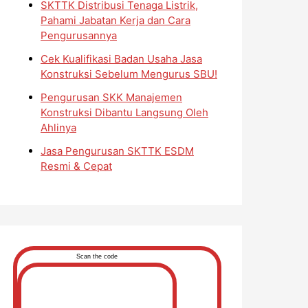
SKTTK Distribusi Tenaga Listrik,
Pahami Jabatan Kerja dan Cara
Pengurusannya
Cek Kualifikasi Badan Usaha Jasa
Konstruksi Sebelum Mengurus SBU!
Pengurusan SKK Manajemen
Konstruksi Dibantu Langsung Oleh
Ahlinya
Jasa Pengurusan SKTTK ESDM
Resmi & Cepat
Scan the code