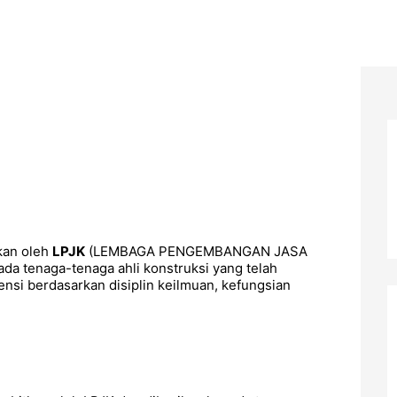
tkan oleh
LPJK
(LEMBAGA PENGEMBANGAN JASA
da tenaga-tenaga ahli konstruksi yang telah
nsi berdasarkan disiplin keilmuan, kefungsian