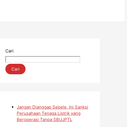
Cari
Cari
Jangan Dianggap Sepele, Ini Sanksi
Perusahaan Tenaga Listrik yang
Beroperasi Tanpa SBUJPTL