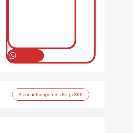
Open Chat
Standar Kompetensi Kerja SKK