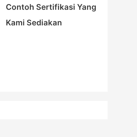
Contoh Sertifikasi Yang
Kami Sediakan