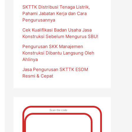
SKTTK Distribusi Tenaga Listrik,
Pahami Jabatan Kerja dan Cara
Pengurusannya
Cek Kualifikasi Badan Usaha Jasa
Konstruksi Sebelum Mengurus SBU!
Pengurusan SKK Manajemen
Konstruksi Dibantu Langsung Oleh
Ahlinya
Jasa Pengurusan SKTTK ESDM
Resmi & Cepat
Scan the code