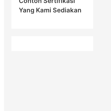
Contoh Sertifikasi
Yang Kami Sediakan