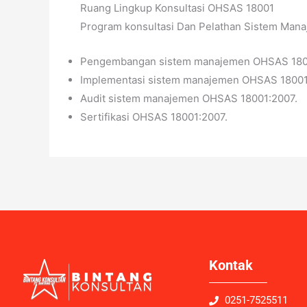
Ruang Lingkup Konsultasi OHSAS 18001
Program konsultasi Dan Pelathan Sistem Mana
Pengembangan sistem manajemen OHSAS 180
Implementasi sistem manajemen OHSAS 18001
Audit sistem manajemen OHSAS 18001:2007.
Sertifikasi OHSAS 18001:2007.
Kontak
0251-7525511