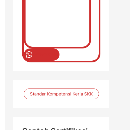
Open Chat
Standar Kompetensi Kerja SKK