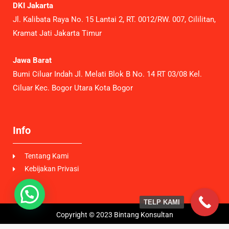
DKI Jakarta
Jl. Kalibata Raya No. 15 Lantai 2, RT. 0012/RW. 007, Cililitan,
Kramat Jati Jakarta Timur
Jawa Barat
Bumi Ciluar Indah Jl. Melati Blok B No. 14 RT 03/08 Kel.
Ciluar Kec. Bogor Utara Kota Bogor
Info
Tentang Kami
Kebijakan Privasi
TELP KAMI
Copyright © 2023 Bintang Konsultan