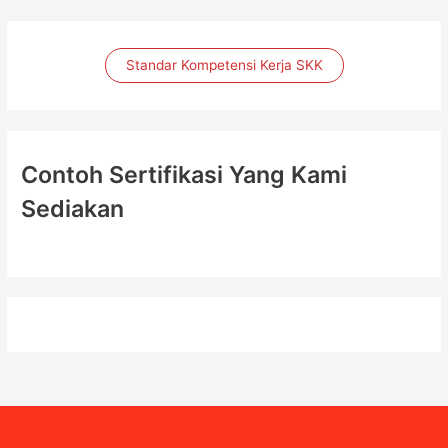
Standar Kompetensi Kerja SKK
Contoh Sertifikasi Yang Kami
Sediakan