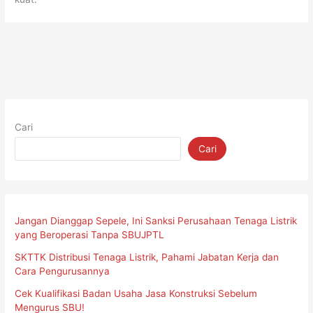
Cari
Cari
Jangan Dianggap Sepele, Ini Sanksi Perusahaan Tenaga Listrik
yang Beroperasi Tanpa SBUJPTL
SKTTK Distribusi Tenaga Listrik, Pahami Jabatan Kerja dan
Cara Pengurusannya
Cek Kualifikasi Badan Usaha Jasa Konstruksi Sebelum
Mengurus SBU!