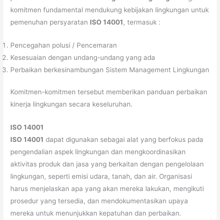
komitmen fundamental mendukung kebijakan lingkungan untuk
pemenuhan persyaratan
ISO 14001
, termasuk :
Pencegahan polusi / Pencemaran
Kesesuaian dengan undang-undang yang ada
Perbaikan berkesinambungan Sistem Management Lingkungan
Komitmen-komitmen tersebut memberikan panduan perbaikan
kinerja lingkungan secara keseluruhan.
ISO 14001
ISO 14001
dapat digunakan sebagai alat yang berfokus pada
pengendalian aspek lingkungan dan mengkoordinasikan
aktivitas produk dan jasa yang berkaitan dengan pengelolaan
lingkungan, seperti emisi udara, tanah, dan air. Organisasi
harus menjelaskan apa yang akan mereka lakukan, mengikuti
prosedur yang tersedia, dan mendokumentasikan upaya
mereka untuk menunjukkan kepatuhan dan perbaikan.