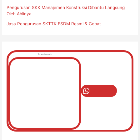
Pengurusan SKK Manajemen Konstruksi Dibantu Langsung
Oleh Ahlinya
Jasa Pengurusan SKTTK ESDM Resmi & Cepat
Scan the code
Open Chat