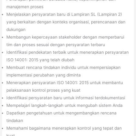
manajemen proses
Menjelaskan persyaratan baru di Lampiran SL (Lampiran 2)
yang berkaitan dengan konteks organisasi, perencanaan dan
dukungan
Membangun kepercayaan stakeholder dengan memperbarui
tim dan proses sesuai dengan persyaratan terbaru
Identifikasi pendekatan terbaik untuk menerapkan persyaratan
ISO 14001: 2015 yang telah diubah
Membuat rencana tindakan individu untuk mempersiapkan
implementasi perubahan yang diminta
Menerapkan persyaratan ISO 14001: 2015 untuk membantu
pelaksanaan kontrol proses yang kuat
Identifikasi persyaratan baru untuk informasi terdokumentasi
Mempelajari langkah-langkah untuk mengubah sistem Anda
Dapatkan pengetahuan untuk mengembangkan rencana
tindakan
Memahami bagaimana menerapkan kontrol yang tepat dan
kuat.