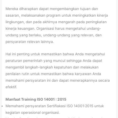
Mereka diharapkan dapat mengembangkan tujuan dan
sasaran, melaksanakan program untuk meningkatkan kinerja
lingkungan, dan pada akhirnya mengarah pada peningkatan
kinerja keuangan. Organisasi harus mengetahui undang-
undang yang berlaku, undang-undang yang relevan, dan
persyaratan relevan lainnya.
Hal ini penting untuk memastikan bahwa Anda mengetahui
peraturan pemerintah yang muncul sehingga Anda dapat
mengambil langkah-langkah kepatuhan dan melakukan
penilaian rutin untuk memastikan bahwa karyawan Anda
memahami persyaratan ini dan dapat menerapkannya secara
efektif.
Manfaat Training ISO 14001 : 2015
Memahami persyaratan Sertifiakasi ISO 14001:2015 untuk
kegiatan operasional organisasi.