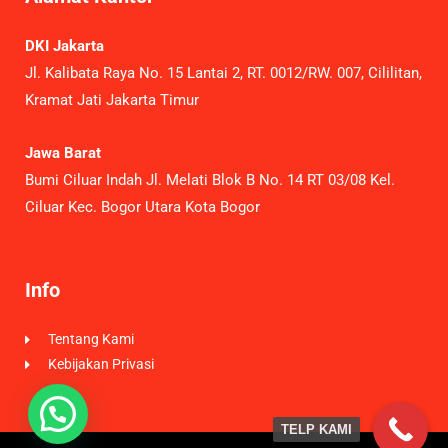
DKI Jakarta
Jl. Kalibata Raya No. 15 Lantai 2, RT. 0012/RW. 007, Cililitan,
Kramat Jati Jakarta Timur
Jawa Barat
Bumi Ciluar Indah Jl. Melati Blok B No. 14 RT 03/08 Kel.
Ciluar Kec. Bogor Utara Kota Bogor
Info
Tentang Kami
Kebijakan Privasi
TELP KAMI