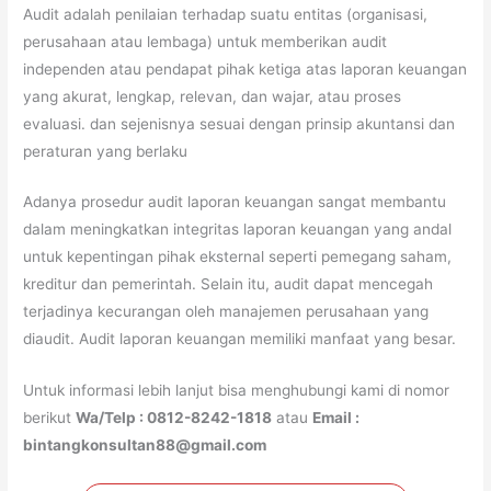
Audit adalah penilaian terhadap suatu entitas (organisasi,
perusahaan atau lembaga) untuk memberikan audit
independen atau pendapat pihak ketiga atas laporan keuangan
yang akurat, lengkap, relevan, dan wajar, atau proses
evaluasi. dan sejenisnya sesuai dengan prinsip akuntansi dan
peraturan yang berlaku
Adanya prosedur audit laporan keuangan sangat membantu
dalam meningkatkan integritas laporan keuangan yang andal
untuk kepentingan pihak eksternal seperti pemegang saham,
kreditur dan pemerintah. Selain itu, audit dapat mencegah
terjadinya kecurangan oleh manajemen perusahaan yang
diaudit. Audit laporan keuangan memiliki manfaat yang besar.
Untuk informasi lebih lanjut bisa menghubungi kami di nomor
berikut
Wa/Telp : 0812-8242-1818
atau
Email :
bintangkonsultan88@gmail.com