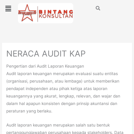
Lewati
Menu
ke
konten
NERACA AUDIT KAP
Pengertian dari Audit Laporan Keuangan
Audit laporan keuangan merupakan evaluasi suatu entitas
(organisasi, perusahaan, atau lembaga) untuk memberikan
pendapat independen atau pihak ketiga atas laporan
keuangannya yang akurat, lengkap, relevan, dan wajar dan
dalam hal apapun konsisten dengan prinsip akuntansi dan
peraturan yang berlaku.
Audit laporan keuangan merupakan salah satu bentuk
pertanggungjawaban perusahaan kepada stakeholders. Data