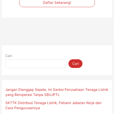
Daftar Sekarang!
Cari
Cari
Jangan Dianggap Sepele, Ini Sanksi Perusahaan Tenaga Listrik
yang Beroperasi Tanpa SBUJPTL
SKTTK Distribusi Tenaga Listrik, Pahami Jabatan Kerja dan
Cara Pengurusannya