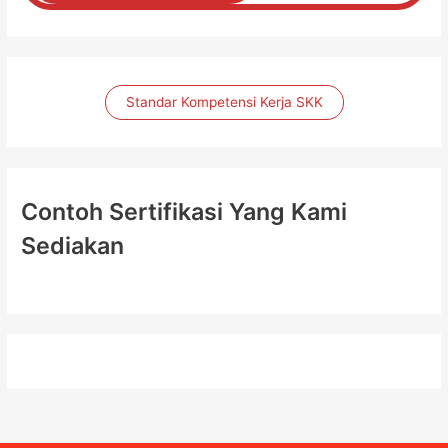
Standar Kompetensi Kerja SKK
Contoh Sertifikasi Yang Kami
Sediakan