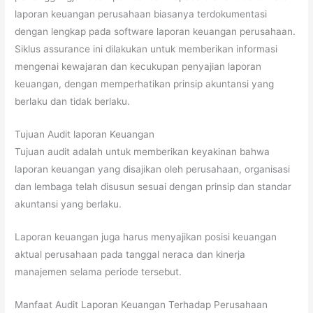
laporan keuangan perusahaan biasanya terdokumentasi
dengan lengkap pada software laporan keuangan perusahaan.
Siklus assurance ini dilakukan untuk memberikan informasi
mengenai kewajaran dan kecukupan penyajian laporan
keuangan, dengan memperhatikan prinsip akuntansi yang
berlaku dan tidak berlaku.
Tujuan Audit laporan Keuangan
Tujuan audit adalah untuk memberikan keyakinan bahwa
laporan keuangan yang disajikan oleh perusahaan, organisasi
dan lembaga telah disusun sesuai dengan prinsip dan standar
akuntansi yang berlaku.
Laporan keuangan juga harus menyajikan posisi keuangan
aktual perusahaan pada tanggal neraca dan kinerja
manajemen selama periode tersebut.
Manfaat Audit Laporan Keuangan Terhadap Perusahaan