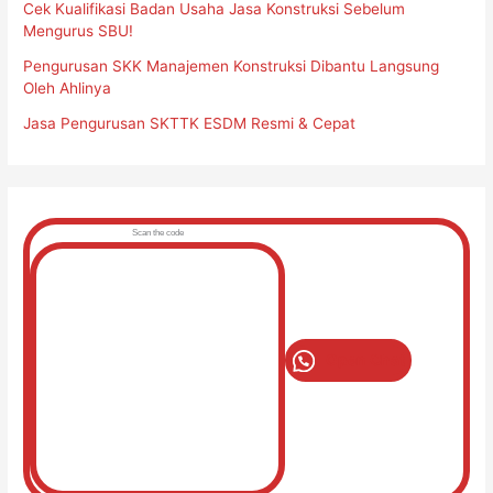
Cek Kualifikasi Badan Usaha Jasa Konstruksi Sebelum
Mengurus SBU!
Pengurusan SKK Manajemen Konstruksi Dibantu Langsung
Oleh Ahlinya
Jasa Pengurusan SKTTK ESDM Resmi & Cepat
Scan the code
Open Chat