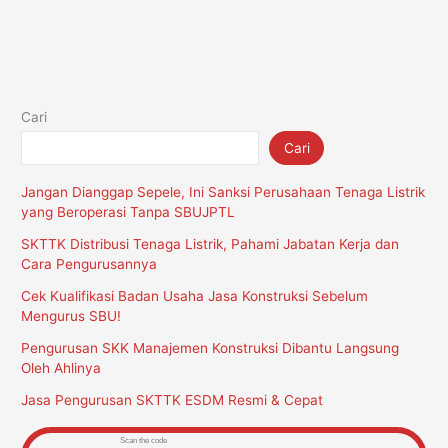
Cari
Cari
Jangan Dianggap Sepele, Ini Sanksi Perusahaan Tenaga Listrik
yang Beroperasi Tanpa SBUJPTL
SKTTK Distribusi Tenaga Listrik, Pahami Jabatan Kerja dan
Cara Pengurusannya
Cek Kualifikasi Badan Usaha Jasa Konstruksi Sebelum
Mengurus SBU!
Pengurusan SKK Manajemen Konstruksi Dibantu Langsung
Oleh Ahlinya
Jasa Pengurusan SKTTK ESDM Resmi & Cepat
Scan the code