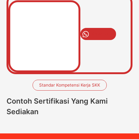
Open Chat
Standar Kompetensi Kerja SKK
Contoh Sertifikasi Yang Kami
Sediakan