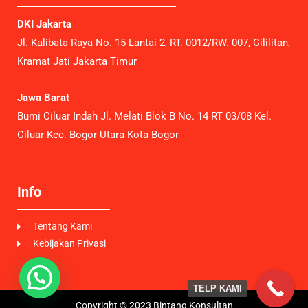
DKI Jakarta
Jl. Kalibata Raya No. 15 Lantai 2, RT. 0012/RW. 007, Cililitan,
Kramat Jati Jakarta Timur
Jawa Barat
Bumi Ciluar Indah Jl. Melati Blok B No. 14 RT 03/08 Kel.
Ciluar Kec. Bogor Utara Kota Bogor
Info
Tentang Kami
Kebijakan Privasi
TELP KAMI
Copyright © 2023 Bintang Konsultan