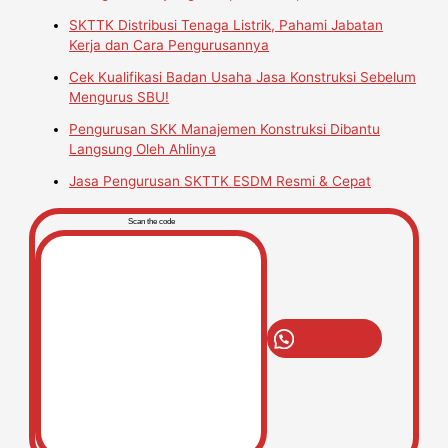
SKTTK Distribusi Tenaga Listrik, Pahami Jabatan
Kerja dan Cara Pengurusannya
Cek Kualifikasi Badan Usaha Jasa Konstruksi Sebelum
Mengurus SBU!
Pengurusan SKK Manajemen Konstruksi Dibantu
Langsung Oleh Ahlinya
Jasa Pengurusan SKTTK ESDM Resmi & Cepat
Scan the code
Open Chat