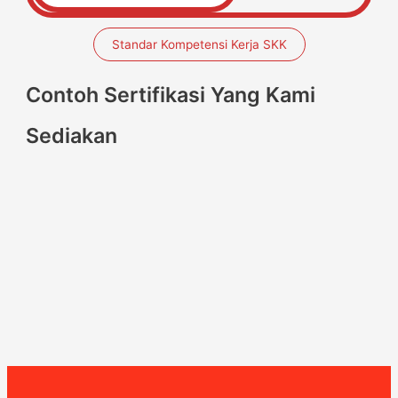
Standar Kompetensi Kerja SKK
Contoh Sertifikasi Yang Kami
Sediakan