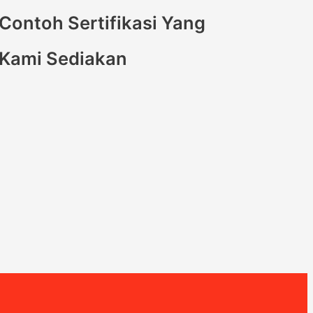
Contoh Sertifikasi Yang
Kami Sediakan