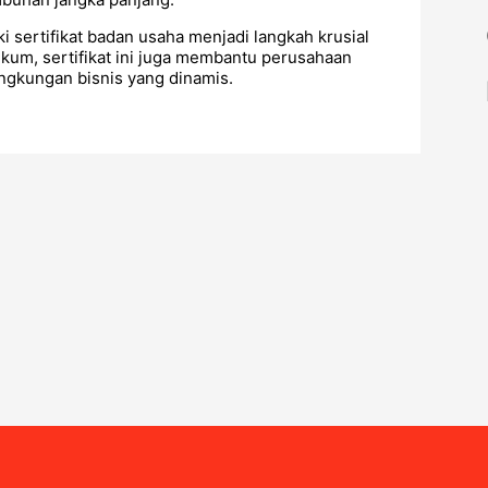
 sertifikat badan usaha menjadi langkah krusial
ukum, sertifikat ini juga membantu perusahaan
ingkungan bisnis yang dinamis.