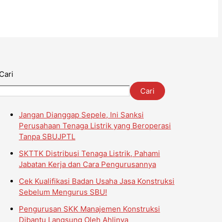
Cari
Cari
Jangan Dianggap Sepele, Ini Sanksi
Perusahaan Tenaga Listrik yang Beroperasi
Tanpa SBUJPTL
SKTTK Distribusi Tenaga Listrik, Pahami
Jabatan Kerja dan Cara Pengurusannya
Cek Kualifikasi Badan Usaha Jasa Konstruksi
Sebelum Mengurus SBU!
Pengurusan SKK Manajemen Konstruksi
Dibantu Langsung Oleh Ahlinya