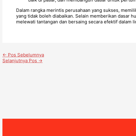
Dalam rangka merintis perusahaan yang sukses, memiliki
yang tidak boleh diabaikan. Selain memberikan dasar h
melewati tantangan dan bersaing secara efektif dalam l
←
Pos Sebelumnya
Selanjutnya Pos
→