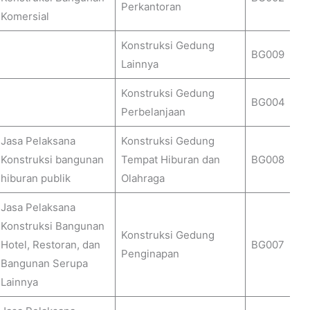
Perkantoran
Komersial
Konstruksi Gedung
BG009
Lainnya
Konstruksi Gedung
BG004
Perbelanjaan
Jasa Pelaksana
Konstruksi Gedung
Konstruksi bangunan
Tempat Hiburan dan
BG008
hiburan publik
Olahraga
Jasa Pelaksana
Konstruksi Bangunan
Konstruksi Gedung
Hotel, Restoran, dan
BG007
Penginapan
Bangunan Serupa
Lainnya