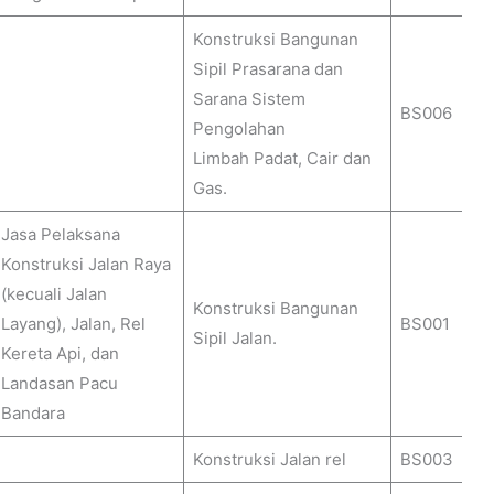
Konstruksi Bangunan
Sipil Prasarana dan
Sarana Sistem
BS006
Pengolahan
Limbah Padat, Cair dan
Gas.
Jasa Pelaksana
Konstruksi Jalan Raya
(kecuali Jalan
Konstruksi Bangunan
Layang), Jalan, Rel
BS001
Sipil Jalan.
Kereta Api, dan
Landasan Pacu
Bandara
Konstruksi Jalan rel
BS003