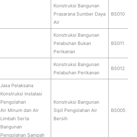
Konstruksi Bangunan
Prasarana Sumber Daya
BS010
Air
Konstruksi Bangunan
Pelabuhan Bukan
BS011
Perikanan
Konstruksi Bangunan
BS012
Pelabuhan Perikanan
Jasa Pelaksana
Konstruksi Instalasi
Pengolahan
Konstruksi Bangunan
Air Minum dan Air
Sipil Pengolahan Air
BS005
Limbah Serta
Bersih
Bangunan
Pengolahan Sampah