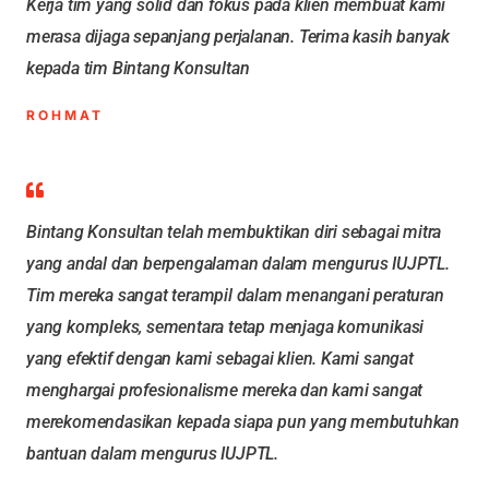
Kerja tim yang solid dan fokus pada klien membuat kami
merasa dijaga sepanjang perjalanan. Terima kasih banyak
kepada tim Bintang Konsultan
ROHMAT
Bintang Konsultan telah membuktikan diri sebagai mitra
yang andal dan berpengalaman dalam mengurus IUJPTL.
Tim mereka sangat terampil dalam menangani peraturan
yang kompleks, sementara tetap menjaga komunikasi
yang efektif dengan kami sebagai klien. Kami sangat
menghargai profesionalisme mereka dan kami sangat
merekomendasikan kepada siapa pun yang membutuhkan
bantuan dalam mengurus IUJPTL.