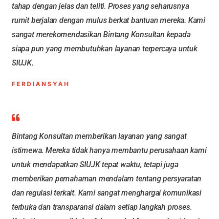
tahap dengan jelas dan teliti. Proses yang seharusnya
rumit berjalan dengan mulus berkat bantuan mereka. Kami
sangat merekomendasikan Bintang Konsultan kepada
siapa pun yang membutuhkan layanan terpercaya untuk
SIUJK.
FERDIANSYAH
Bintang Konsultan memberikan layanan yang sangat
istimewa. Mereka tidak hanya membantu perusahaan kami
untuk mendapatkan SIUJK tepat waktu, tetapi juga
memberikan pemahaman mendalam tentang persyaratan
dan regulasi terkait. Kami sangat menghargai komunikasi
terbuka dan transparansi dalam setiap langkah proses.