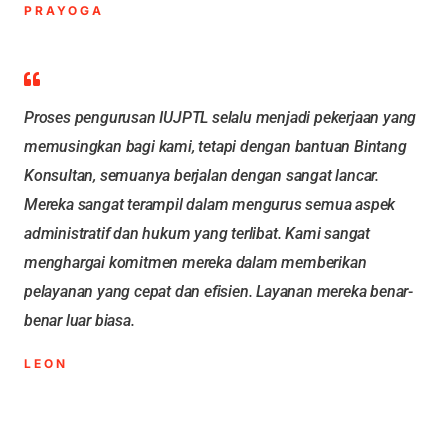
PRAYOGA
Proses pengurusan IUJPTL selalu menjadi pekerjaan yang
memusingkan bagi kami, tetapi dengan bantuan Bintang
Konsultan, semuanya berjalan dengan sangat lancar.
Mereka sangat terampil dalam mengurus semua aspek
administratif dan hukum yang terlibat. Kami sangat
menghargai komitmen mereka dalam memberikan
pelayanan yang cepat dan efisien. Layanan mereka benar-
benar luar biasa.
LEON