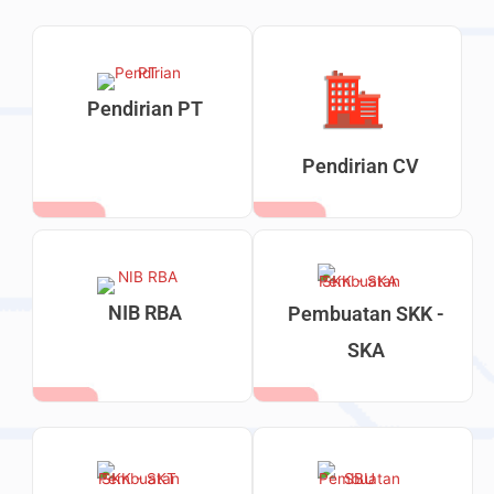
Pendirian PT
Pendirian CV
NIB RBA
Pembuatan SKK -
SKA