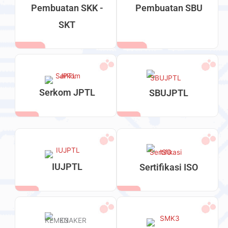
Pembuatan SKK -
Pembuatan SBU
SKT
Serkom JPTL
SBUJPTL
IUJPTL
Sertifikasi ISO