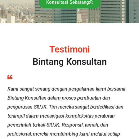
Konsultasi Sekarang
Testimoni
Bintang Konsultan
Kami sangat senang dengan pengalaman kami bersama
Bintang Konsultan dalam proses pembuatan dan
pengurusan SIUJK. Tim mereka sangat berdedikasi dan
terampil dalam menavigasi kompleksitas peraturan
pemerintah terkait SIUJK. Responsif, ramah, dan
profesional, mereka membimbing kami melalui setiap