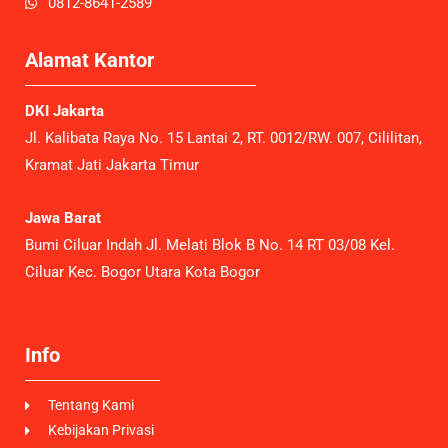
0812-8641-2589
Alamat Kantor
DKI Jakarta
Jl. Kalibata Raya No. 15 Lantai 2, RT. 0012/RW. 007, Cililitan,
Kramat Jati Jakarta Timur
Jawa Barat
Bumi Ciluar Indah Jl. Melati Blok B No. 14 RT 03/08 Kel.
Ciluar Kec. Bogor Utara Kota Bogor
Info
Tentang Kami
Kebijakan Privasi