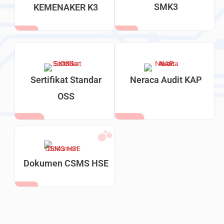
SMK3
KEMENAKER K3
Sertifikat Standar
Neraca Audit KAP
OSS
Dokumen CSMS HSE