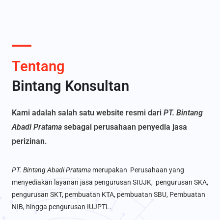
Tentang
Bintang Konsultan
Kami adalah salah satu website resmi dari
PT. Bintang
Abadi Pratama
sebagai perusahaan penyedia jasa
perizinan.
PT. Bintang Abadi Pratama
merupakan Perusahaan yang
menyediakan layanan jasa pengurusan SIUJK, pengurusan SKA,
pengurusan SKT, pembuatan KTA, pembuatan SBU, Pembuatan
NIB, hingga pengurusan IUJPTL.