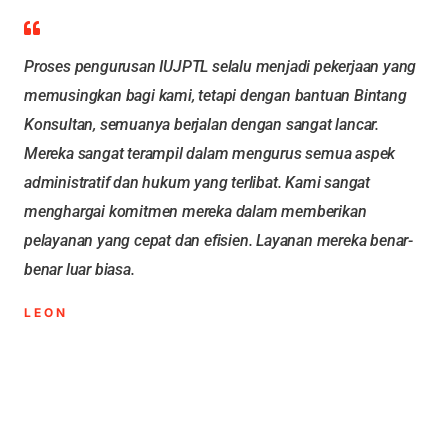
Proses pengurusan IUJPTL selalu menjadi pekerjaan yang
memusingkan bagi kami, tetapi dengan bantuan Bintang
Konsultan, semuanya berjalan dengan sangat lancar.
Mereka sangat terampil dalam mengurus semua aspek
administratif dan hukum yang terlibat. Kami sangat
menghargai komitmen mereka dalam memberikan
pelayanan yang cepat dan efisien. Layanan mereka benar-
benar luar biasa.
LEON