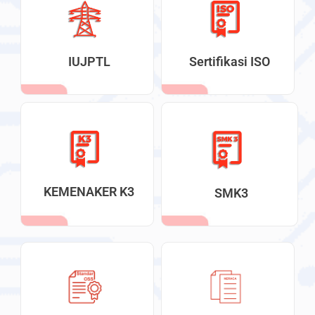
IUJPTL
Sertifikasi ISO
KEMENAKER K3
SMK3