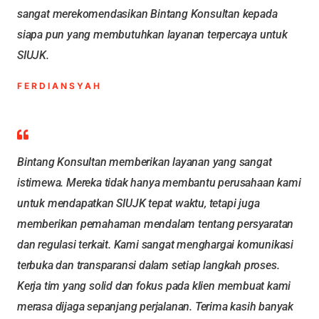
sangat merekomendasikan Bintang Konsultan kepada
siapa pun yang membutuhkan layanan terpercaya untuk
SIUJK.
FERDIANSYAH
Bintang Konsultan memberikan layanan yang sangat
istimewa. Mereka tidak hanya membantu perusahaan kami
untuk mendapatkan SIUJK tepat waktu, tetapi juga
memberikan pemahaman mendalam tentang persyaratan
dan regulasi terkait. Kami sangat menghargai komunikasi
terbuka dan transparansi dalam setiap langkah proses.
Kerja tim yang solid dan fokus pada klien membuat kami
merasa dijaga sepanjang perjalanan. Terima kasih banyak