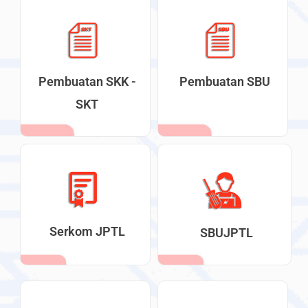
Pembuatan SKK -
Pembuatan SBU
SKT
Serkom JPTL
SBUJPTL