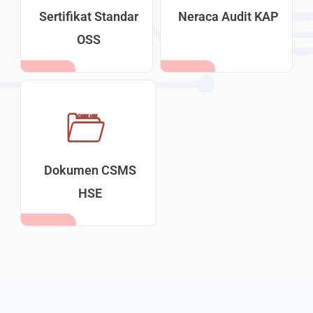
Sertifikat Standar
Neraca Audit KAP
OSS
Dokumen CSMS
HSE