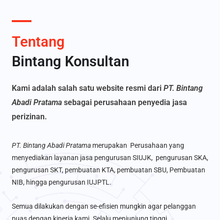
Tentang
Bintang Konsultan
Kami adalah salah satu website resmi dari
PT. Bintang
Abadi Pratama
sebagai perusahaan penyedia jasa
perizinan.
PT. Bintang Abadi Pratama
merupakan Perusahaan yang
menyediakan layanan jasa pengurusan SIUJK, pengurusan SKA,
pengurusan SKT, pembuatan KTA, pembuatan SBU, Pembuatan
NIB, hingga pengurusan IUJPTL.
Semua dilakukan dengan se-efisien mungkin agar pelanggan
puas dengan kinerja kami. Selalu menjunjung tinggi