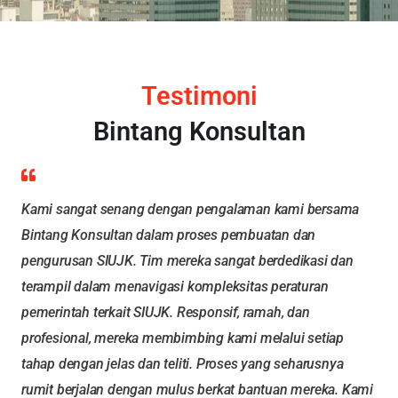
Testimoni
Bintang Konsultan
Kami sangat senang dengan pengalaman kami bersama
Bintang Konsultan dalam proses pembuatan dan
pengurusan SIUJK. Tim mereka sangat berdedikasi dan
terampil dalam menavigasi kompleksitas peraturan
pemerintah terkait SIUJK. Responsif, ramah, dan
profesional, mereka membimbing kami melalui setiap
tahap dengan jelas dan teliti. Proses yang seharusnya
rumit berjalan dengan mulus berkat bantuan mereka. Kami