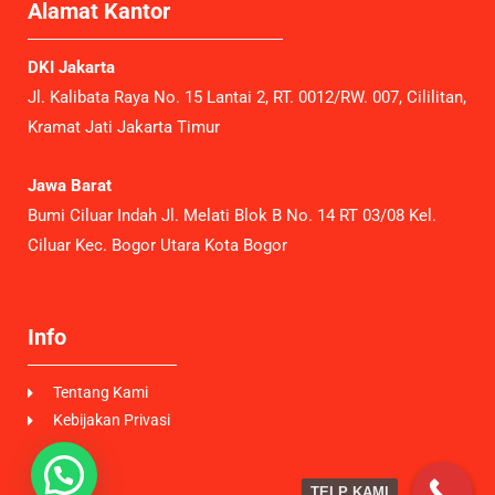
Alamat Kantor
DKI Jakarta
Jl. Kalibata Raya No. 15 Lantai 2, RT. 0012/RW. 007, Cililitan,
Kramat Jati Jakarta Timur
Jawa Barat
Bumi Ciluar Indah Jl. Melati Blok B No. 14 RT 03/08 Kel.
Ciluar Kec. Bogor Utara Kota Bogor
Info
Tentang Kami
Kebijakan Privasi
TELP KAMI