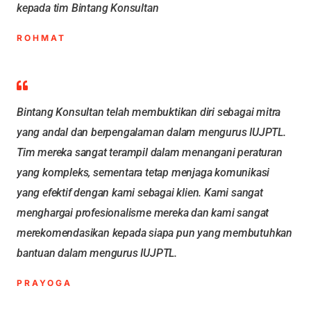
kepada tim Bintang Konsultan
ROHMAT
Bintang Konsultan telah membuktikan diri sebagai mitra
yang andal dan berpengalaman dalam mengurus IUJPTL.
Tim mereka sangat terampil dalam menangani peraturan
yang kompleks, sementara tetap menjaga komunikasi
yang efektif dengan kami sebagai klien. Kami sangat
menghargai profesionalisme mereka dan kami sangat
merekomendasikan kepada siapa pun yang membutuhkan
bantuan dalam mengurus IUJPTL.
PRAYOGA