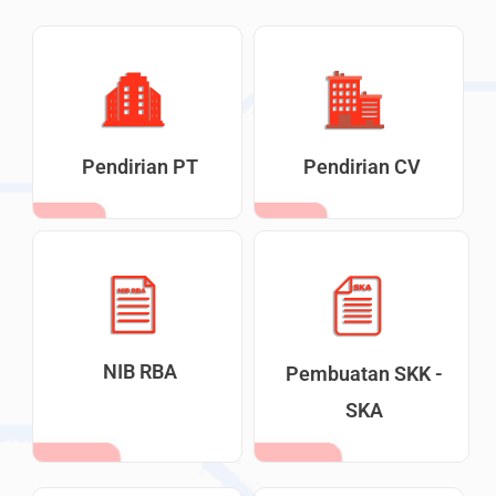
Pendirian PT
Pendirian CV
NIB RBA
Pembuatan SKK -
SKA