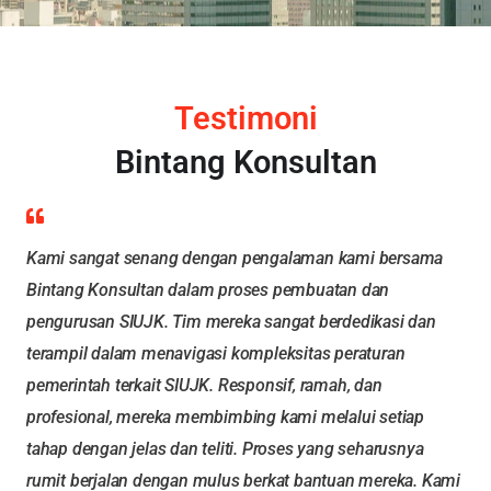
Testimoni
Bintang Konsultan
Kami sangat senang dengan pengalaman kami bersama
Bintang Konsultan dalam proses pembuatan dan
pengurusan SIUJK. Tim mereka sangat berdedikasi dan
terampil dalam menavigasi kompleksitas peraturan
pemerintah terkait SIUJK. Responsif, ramah, dan
profesional, mereka membimbing kami melalui setiap
tahap dengan jelas dan teliti. Proses yang seharusnya
rumit berjalan dengan mulus berkat bantuan mereka. Kami