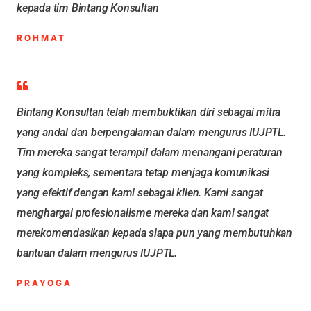
kepada tim Bintang Konsultan
ROHMAT
Bintang Konsultan telah membuktikan diri sebagai mitra
yang andal dan berpengalaman dalam mengurus IUJPTL.
Tim mereka sangat terampil dalam menangani peraturan
yang kompleks, sementara tetap menjaga komunikasi
yang efektif dengan kami sebagai klien. Kami sangat
menghargai profesionalisme mereka dan kami sangat
merekomendasikan kepada siapa pun yang membutuhkan
bantuan dalam mengurus IUJPTL.
PRAYOGA