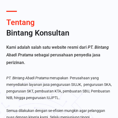
Tentang
Bintang Konsultan
Kami adalah salah satu website resmi dari
PT. Bintang
Abadi Pratama
sebagai perusahaan penyedia jasa
perizinan.
PT. Bintang Abadi Pratama
merupakan Perusahaan yang
menyediakan layanan jasa pengurusan SIUJK, pengurusan SKA,
pengurusan SKT, pembuatan KTA, pembuatan SBU, Pembuatan
NIB, hingga pengurusan IUJPTL.
Semua dilakukan dengan se-efisien mungkin agar pelanggan
puas dengan kinerja kami. Selalu menjunjung tinggi