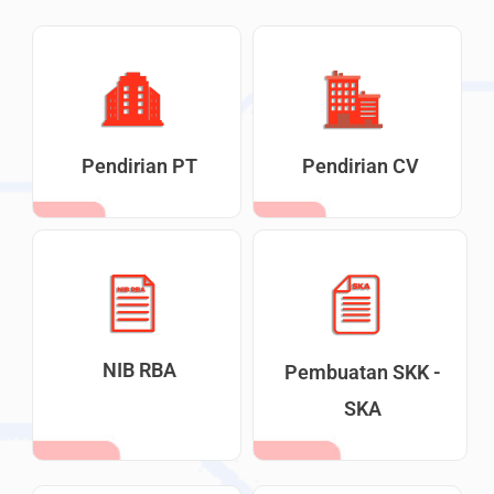
Pendirian PT
Pendirian CV
NIB RBA
Pembuatan SKK -
SKA