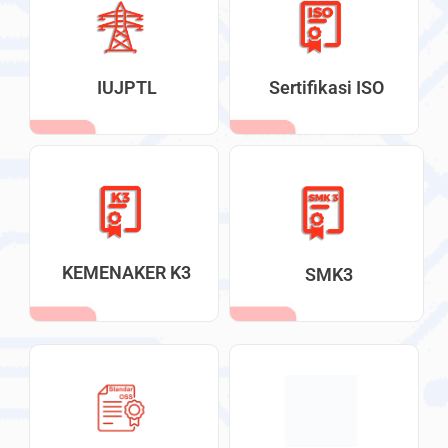
IUJPTL
Sertifikasi ISO
KEMENAKER K3
SMK3