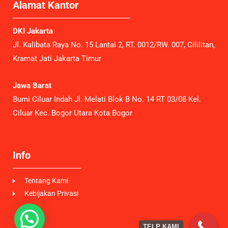
Alamat Kantor
DKI Jakarta
Jl. Kalibata Raya No. 15 Lantai 2, RT. 0012/RW. 007, Cililitan,
Kramat Jati Jakarta Timur
Jawa Barat
Bumi Ciluar Indah Jl. Melati Blok B No. 14 RT 03/08 Kel.
Ciluar Kec. Bogor Utara Kota Bogor
Info
Tentang Kami
Kebijakan Privasi
TELP KAMI