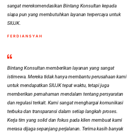
sangat merekomendasikan Bintang Konsultan kepada
siapa pun yang membutuhkan layanan terpercaya untuk
SIUJK.
FERDIANSYAH
Bintang Konsultan memberikan layanan yang sangat
istimewa. Mereka tidak hanya membantu perusahaan kami
untuk mendapatkan SIUJK tepat waktu, tetapi juga
memberikan pemahaman mendalam tentang persyaratan
dan regulasi terkait. Kami sangat menghargai komunikasi
terbuka dan transparansi dalam setiap langkah proses.
Kerja tim yang solid dan fokus pada klien membuat kami
merasa dijaga sepanjang perjalanan. Terima kasih banyak