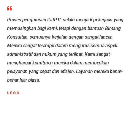
Proses pengurusan IUJPTL selalu menjadi pekerjaan yang
memusingkan bagi kami, tetapi dengan bantuan Bintang
Konsultan, semuanya berjalan dengan sangat lancar.
Mereka sangat terampil dalam mengurus semua aspek
administratif dan hukum yang terlibat. Kami sangat
menghargai komitmen mereka dalam memberikan
pelayanan yang cepat dan efisien. Layanan mereka benar-
benar luar biasa.
LEON