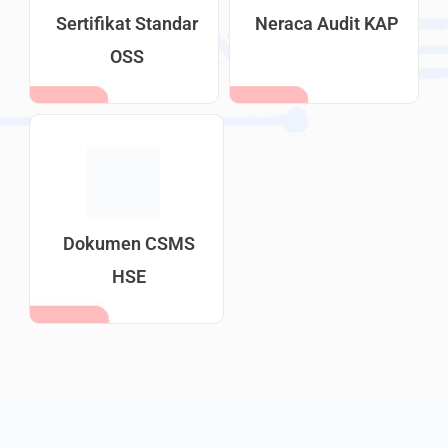
Sertifikat Standar
Neraca Audit KAP
OSS
Dokumen CSMS
HSE