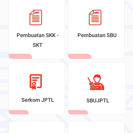
Pembuatan SKK -
Pembuatan SBU
SKT
Serkom JPTL
SBUJPTL