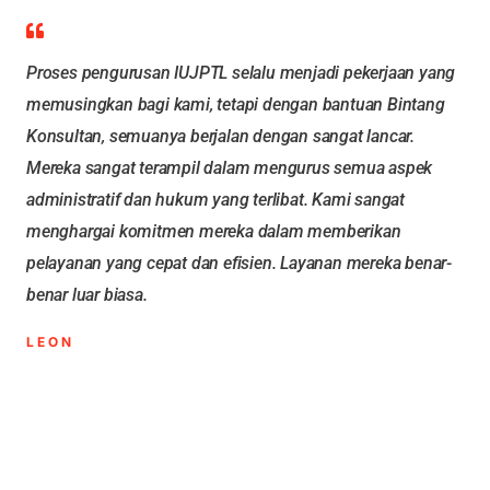
Proses pengurusan IUJPTL selalu menjadi pekerjaan yang
memusingkan bagi kami, tetapi dengan bantuan Bintang
Konsultan, semuanya berjalan dengan sangat lancar.
Mereka sangat terampil dalam mengurus semua aspek
administratif dan hukum yang terlibat. Kami sangat
menghargai komitmen mereka dalam memberikan
pelayanan yang cepat dan efisien. Layanan mereka benar-
benar luar biasa.
LEON