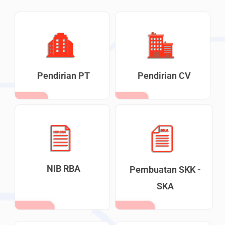
Pendirian PT
Pendirian CV
NIB RBA
Pembuatan SKK -
SKA