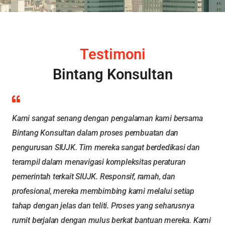
Testimoni
Bintang Konsultan
Kami sangat senang dengan pengalaman kami bersama
Bintang Konsultan dalam proses pembuatan dan
pengurusan SIUJK. Tim mereka sangat berdedikasi dan
terampil dalam menavigasi kompleksitas peraturan
pemerintah terkait SIUJK. Responsif, ramah, dan
profesional, mereka membimbing kami melalui setiap
tahap dengan jelas dan teliti. Proses yang seharusnya
rumit berjalan dengan mulus berkat bantuan mereka. Kami