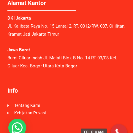
Alamat Kantor
DKI Jakarta
Jl. Kalibata Raya No. 15 Lantai 2, RT. 0012/RW. 007, Cililitan,
Kramat Jati Jakarta Timur
Jawa Barat
Bumi Ciluar Indah Jl. Melati Blok B No. 14 RT 03/08 Kel.
Ciluar Kec. Bogor Utara Kota Bogor
Info
Tentang Kami
Kebijakan Privasi
TELP KAMI