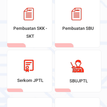
Pembuatan SKK -
Pembuatan SBU
SKT
Serkom JPTL
SBUJPTL