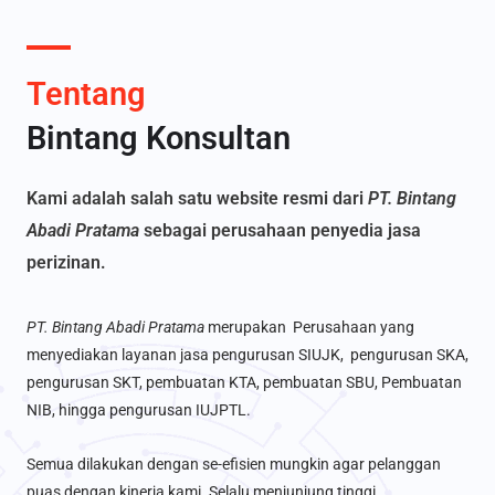
Tentang
Bintang Konsultan
Kami adalah salah satu website resmi dari
PT. Bintang
Abadi Pratama
sebagai perusahaan penyedia jasa
perizinan.
PT. Bintang Abadi Pratama
merupakan Perusahaan yang
menyediakan layanan jasa pengurusan SIUJK, pengurusan SKA,
pengurusan SKT, pembuatan KTA, pembuatan SBU, Pembuatan
NIB, hingga pengurusan IUJPTL.
Semua dilakukan dengan se-efisien mungkin agar pelanggan
puas dengan kinerja kami. Selalu menjunjung tinggi