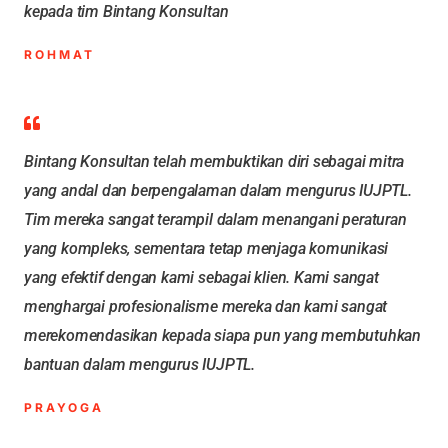
kepada tim Bintang Konsultan
ROHMAT
Bintang Konsultan telah membuktikan diri sebagai mitra
yang andal dan berpengalaman dalam mengurus IUJPTL.
Tim mereka sangat terampil dalam menangani peraturan
yang kompleks, sementara tetap menjaga komunikasi
yang efektif dengan kami sebagai klien. Kami sangat
menghargai profesionalisme mereka dan kami sangat
merekomendasikan kepada siapa pun yang membutuhkan
bantuan dalam mengurus IUJPTL.
PRAYOGA