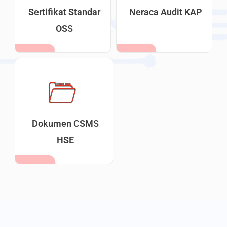
Sertifikat Standar
Neraca Audit KAP
OSS
Dokumen CSMS
HSE