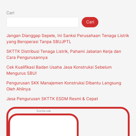
Cari
Cari
Jangan Dianggap Sepele, Ini Sanksi Perusahaan Tenaga Listrik
yang Beroperasi Tanpa SBUJPTL
SKTTK Distribusi Tenaga Listrik, Pahami Jabatan Kerja dan
Cara Pengurusannya
Cek Kualifikasi Badan Usaha Jasa Konstruksi Sebelum
Mengurus SBU!
Pengurusan SKK Manajemen Konstruksi Dibantu Langsung
Oleh Ahlinya
Jasa Pengurusan SKTTK ESDM Resmi & Cepat
Scan the code