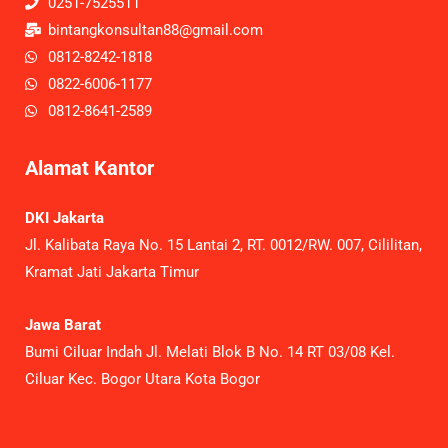
0251-7525511
bintangkonsultan88@gmail.com
0812-8242-1818
0822-6006-1177
0812-8641-2589
Alamat Kantor
DKI Jakarta
Jl. Kalibata Raya No. 15 Lantai 2, RT. 0012/RW. 007, Cililitan,
Kramat Jati Jakarta Timur
Jawa Barat
Bumi Ciluar Indah Jl. Melati Blok B No. 14 RT 03/08 Kel.
Ciluar Kec. Bogor Utara Kota Bogor