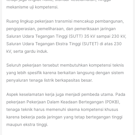
mekanisme uji kompetensi.
Ruang lingkup pekerjaan transmisi mencakup pembangunan,
pengoperasian, pemeliharaan, dan pemeriksaan jaringan
Saluran Udara Tegangan Tinggi (SUTT) 35 kV sampai 230 kV,
Saluran Udara Tegangan Ekstra Tinggi (SUTET) di atas 230
kV, serta gardu induk.
Seluruh pekerjaan tersebut membutuhkan kompetensi teknis
yang lebih spesifik karena berkaitan langsung dengan sistem
penyaluran tenaga listrik berkapasitas besar.
Aspek keselamatan kerja juga menjadi pembeda utama. Pada
pekerjaan Pekerjaan Dalam Keadaan Bertegangan (PDKB),
tenaga teknik harus memenuhi skema kompetensi khusus
karena bekerja pada jaringan yang tetap bertegangan tinggi
maupun ekstra tinggi.