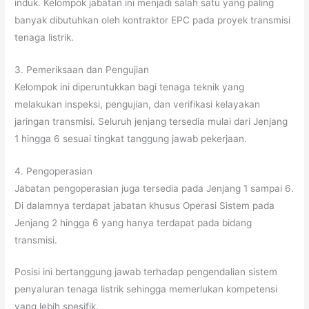
induk. Kelompok jabatan ini menjadi salah satu yang paling
banyak dibutuhkan oleh kontraktor EPC pada proyek transmisi
tenaga listrik.
3. Pemeriksaan dan Pengujian
Kelompok ini diperuntukkan bagi tenaga teknik yang
melakukan inspeksi, pengujian, dan verifikasi kelayakan
jaringan transmisi. Seluruh jenjang tersedia mulai dari Jenjang
1 hingga 6 sesuai tingkat tanggung jawab pekerjaan.
4. Pengoperasian
Jabatan pengoperasian juga tersedia pada Jenjang 1 sampai 6.
Di dalamnya terdapat jabatan khusus Operasi Sistem pada
Jenjang 2 hingga 6 yang hanya terdapat pada bidang
transmisi.
Posisi ini bertanggung jawab terhadap pengendalian sistem
penyaluran tenaga listrik sehingga memerlukan kompetensi
yang lebih spesifik.