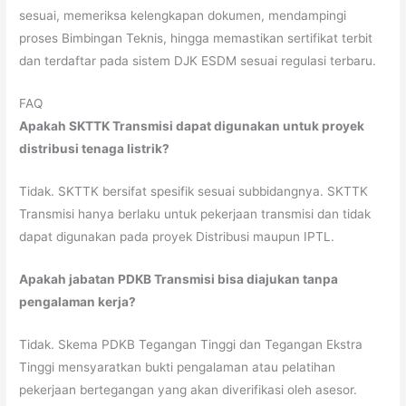
sesuai, memeriksa kelengkapan dokumen, mendampingi
proses Bimbingan Teknis, hingga memastikan sertifikat terbit
dan terdaftar pada sistem DJK ESDM sesuai regulasi terbaru.
FAQ
Apakah SKTTK Transmisi dapat digunakan untuk proyek
distribusi tenaga listrik?
Tidak. SKTTK bersifat spesifik sesuai subbidangnya. SKTTK
Transmisi hanya berlaku untuk pekerjaan transmisi dan tidak
dapat digunakan pada proyek Distribusi maupun IPTL.
Apakah jabatan PDKB Transmisi bisa diajukan tanpa
pengalaman kerja?
Tidak. Skema PDKB Tegangan Tinggi dan Tegangan Ekstra
Tinggi mensyaratkan bukti pengalaman atau pelatihan
pekerjaan bertegangan yang akan diverifikasi oleh asesor.