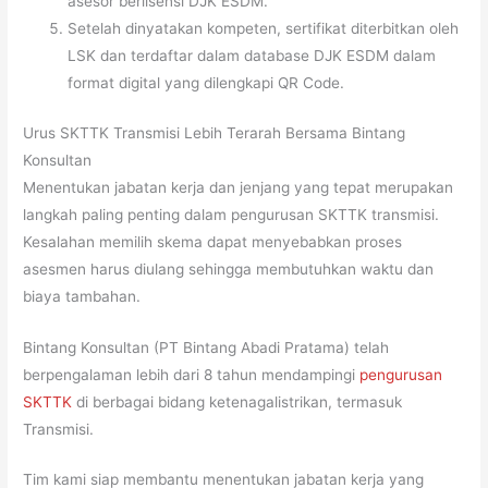
asesor berlisensi DJK ESDM.
Setelah dinyatakan kompeten, sertifikat diterbitkan oleh
LSK dan terdaftar dalam database DJK ESDM dalam
format digital yang dilengkapi QR Code.
Urus SKTTK Transmisi Lebih Terarah Bersama Bintang
Konsultan
Menentukan jabatan kerja dan jenjang yang tepat merupakan
langkah paling penting dalam pengurusan SKTTK transmisi.
Kesalahan memilih skema dapat menyebabkan proses
asesmen harus diulang sehingga membutuhkan waktu dan
biaya tambahan.
Bintang Konsultan (PT Bintang Abadi Pratama) telah
berpengalaman lebih dari 8 tahun mendampingi
pengurusan
SKTTK
di berbagai bidang ketenagalistrikan, termasuk
Transmisi.
Tim kami siap membantu menentukan jabatan kerja yang