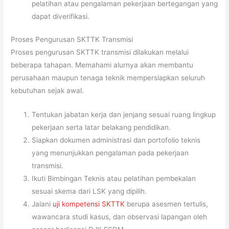
pelatihan atau pengalaman pekerjaan bertegangan yang
dapat diverifikasi.
Proses Pengurusan SKTTK Transmisi
Proses pengurusan SKTTK transmisi dilakukan melalui
beberapa tahapan. Memahami alurnya akan membantu
perusahaan maupun tenaga teknik mempersiapkan seluruh
kebutuhan sejak awal.
Tentukan jabatan kerja dan jenjang sesuai ruang lingkup
pekerjaan serta latar belakang pendidikan.
Siapkan dokumen administrasi dan portofolio teknis
yang menunjukkan pengalaman pada pekerjaan
transmisi.
Ikuti Bimbingan Teknis atau pelatihan pembekalan
sesuai skema dari LSK yang dipilih.
Jalani
uji kompetensi SKTTK
berupa asesmen tertulis,
wawancara studi kasus, dan observasi lapangan oleh