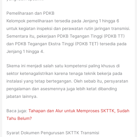
Pemeliharaan dan PDKB
Kelompok pemeliharaan tersedia pada Jenjang 1 hingga 6
untuk kegiatan inspeksi dan perawatan rutin jaringan transmisi.
Sementara itu, pekerjaan PDKB Tegangan Tinggi (PDKB TT)
dan PDKB Tegangan Ekstra Tinggi (PDKB TET) tersedia pada
Jenjang 1 hingga 4.
Skema ini menjadi salah satu kompetensi paling khusus di
sektor ketenagalistrikan karena tenaga teknik bekerja pada
instalasi yang tetap bertegangan. Oleh sebab itu, persyaratan
pengalaman dan asesmennya juga lebih ketat dibanding
jabatan lainnya.
Baca juga:
Tahapan dan Alur untuk Memproses SKTTK, Sudah
Tahu Belum?
Syarat Dokumen Pengurusan SKTTK Transmisi