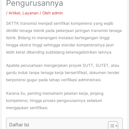
Pengurusannya
/
Artikel
,
Layanan
/ Oleh
admin
SKTTK transmisi menjadi sertifikat kompetensi yang wajib
dimiliki tenaga teknik pada pekerjaan jaringan transmisi tenaga
listrik. Bidang ini menangani instalasi bertegangan tinggi
hingga ekstra tinggi sehingga standar kompetensinya jauh
lebih ketat dibanding subbidang ketenagalistrikan lainnya.
Apabila perusahaan mengerjakan proyek SUTT, SUTET, atau
gardu induk tanpa tenaga kerja bersertifikat, dokumen tender
berpotensi gugur pada tahap verifikasi administrasi.
Karena itu, penting memahami jabatan kerja, jenjang
kompetensi, hingga proses pengurusannya sebelum
mengajukan sertifikasi.
Daftar Isi