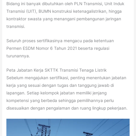
Bidang ini banyak dibutuhkan oleh PLN Transmisi, Unit Induk
Transmisi (UIT), BUMN konstruksi ketenagalistrikan, hingga
kontraktor swasta yang menangani pembangunan jaringan
transmisi.
Seluruh proses sertifikasinya mengacu pada ketentuan
Permen ESDM Nomor 6 Tahun 2021 beserta regulasi
turunannya.
Peta Jabatan Kerja SKTTK Transmisi Tenaga Listrik
Sebelum mengajukan sertifikasi, penting menentukan jabatan
kerja yang sesuai dengan tugas dan tanggung jawab di
lapangan. Setiap kelompok jabatan memiliki jenjang
kompetensi yang berbeda sehingga pemilihannya perlu
disesuaikan dengan pengalaman dan ruang lingkup pekerjaan.