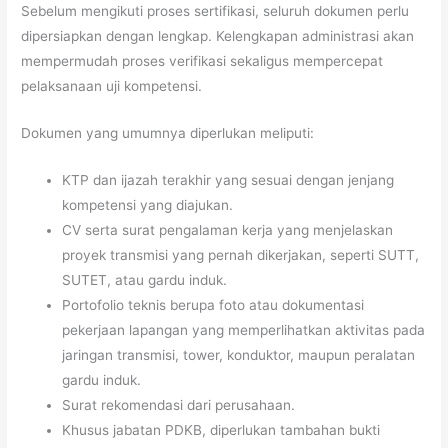
Sebelum mengikuti proses sertifikasi, seluruh dokumen perlu
dipersiapkan dengan lengkap. Kelengkapan administrasi akan
mempermudah proses verifikasi sekaligus mempercepat
pelaksanaan uji kompetensi.
Dokumen yang umumnya diperlukan meliputi:
KTP dan ijazah terakhir yang sesuai dengan jenjang
kompetensi yang diajukan.
CV serta surat pengalaman kerja yang menjelaskan
proyek transmisi yang pernah dikerjakan, seperti SUTT,
SUTET, atau gardu induk.
Portofolio teknis berupa foto atau dokumentasi
pekerjaan lapangan yang memperlihatkan aktivitas pada
jaringan transmisi, tower, konduktor, maupun peralatan
gardu induk.
Surat rekomendasi dari perusahaan.
Khusus jabatan PDKB, diperlukan tambahan bukti