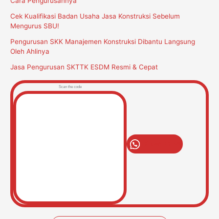
Cara Pengurusannya
Cek Kualifikasi Badan Usaha Jasa Konstruksi Sebelum
Mengurus SBU!
Pengurusan SKK Manajemen Konstruksi Dibantu Langsung
Oleh Ahlinya
Jasa Pengurusan SKTTK ESDM Resmi & Cepat
Scan the code
Open Chat