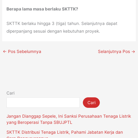
Berapa lama masa berlaku SKTTK?
SKTTK berlaku hingga 3 (tiga) tahun. Selanjutnya dapat
diperpanjang sesuai dengan kebutuhan proyek.
←
Pos Sebelumnya
Selanjutnya Pos
→
Cari
Cari
Jangan Dianggap Sepele, Ini Sanksi Perusahaan Tenaga Listrik
yang Beroperasi Tanpa SBUJPTL
SKTTK Distribusi Tenaga Listrik, Pahami Jabatan Kerja dan