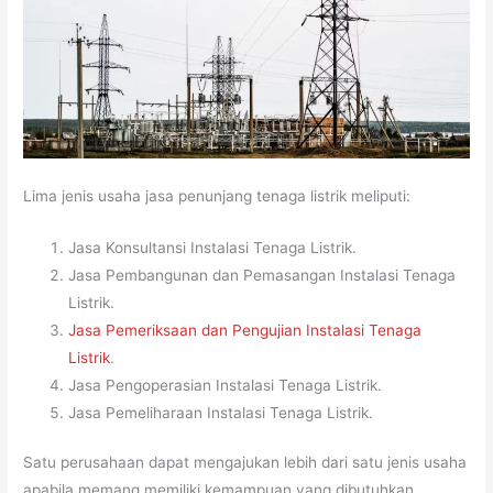
Lima jenis usaha jasa penunjang tenaga listrik meliputi:
Jasa Konsultansi Instalasi Tenaga Listrik.
Jasa Pembangunan dan Pemasangan Instalasi Tenaga
Listrik.
Jasa Pemeriksaan dan Pengujian Instalasi Tenaga
Listrik
.
Jasa Pengoperasian Instalasi Tenaga Listrik.
Jasa Pemeliharaan Instalasi Tenaga Listrik.
Satu perusahaan dapat mengajukan lebih dari satu jenis usaha
apabila memang memiliki kemampuan yang dibutuhkan.