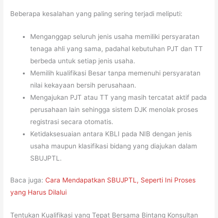
Beberapa kesalahan yang paling sering terjadi meliputi:
Menganggap seluruh jenis usaha memiliki persyaratan
tenaga ahli yang sama, padahal kebutuhan PJT dan TT
berbeda untuk setiap jenis usaha.
Memilih kualifikasi Besar tanpa memenuhi persyaratan
nilai kekayaan bersih perusahaan.
Mengajukan PJT atau TT yang masih tercatat aktif pada
perusahaan lain sehingga sistem DJK menolak proses
registrasi secara otomatis.
Ketidaksesuaian antara KBLI pada NIB dengan jenis
usaha maupun klasifikasi bidang yang diajukan dalam
SBUJPTL.
Baca juga:
Cara Mendapatkan SBUJPTL, Seperti Ini Proses
yang Harus Dilalui
Tentukan Kualifikasi yang Tepat Bersama Bintang Konsultan