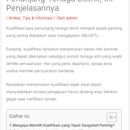
Penjelasannya
/
Artikel
,
Tips & Informasi
/ Oleh
admin
Kualifikasi jasa penunjang tenaga listrik menjadi aspek penting
yang sering diabaikan saat mengajukan SBUJPTL.
Padahal, kualifikasi tersebut menentukan batas nilai kontrak
yang dapat dikerjakan sekaligus jumlah tenaga ahli yang wajib
dimiliki perusahaan. Hal yang perlu dipahami, setiap jenis
usaha memiliki persyaratan berbeda.
Kesalahan menentukan kualifikasi sejak awal dapat
menyebabkan proses pengajuan harus diulang atau bahkan
gagal saat verifikasi tender.
Daftar Isi
Mengapa Memilih Kualifikasi yang Tepat Sangatlah Penting?