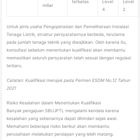
terbatas
Level
Level
miliar
4
2
Untuk jenis usaha Pengoperasian dan Pemeliharaan Instalasi
Tenaga Listrik, struktur persyaratannya berbeda, terutama
pada jumlah tenaga teknik yang diwajibkan. Oleh karena itu,
konsultasi sebelum menentukan kualifikasi akan membantu
memastikan seluruh persyaratan telah sesuai dengan regulasi
terbaru.
Catatan: Kualifikasi merujuk pada Permen ESDM No.12 Tahun
2021
Risiko Kesalahan dalam Menentukan Kualifikasi
Banyak pengajuan SBUJPTL mengalami kendala karena
kesalahan yang sebenarnya dapat dihindari sejak awal.
Memahami beberapa risiko berikut akan membantu
perusahaan melakukan persiapan yang lebih matang.