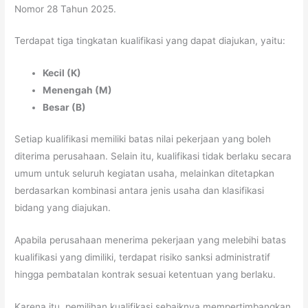
Nomor 28 Tahun 2025.
Terdapat tiga tingkatan kualifikasi yang dapat diajukan, yaitu:
Kecil (K)
Menengah (M)
Besar (B)
Setiap kualifikasi memiliki batas nilai pekerjaan yang boleh
diterima perusahaan. Selain itu, kualifikasi tidak berlaku secara
umum untuk seluruh kegiatan usaha, melainkan ditetapkan
berdasarkan kombinasi antara jenis usaha dan klasifikasi
bidang yang diajukan.
Apabila perusahaan menerima pekerjaan yang melebihi batas
kualifikasi yang dimiliki, terdapat risiko sanksi administratif
hingga pembatalan kontrak sesuai ketentuan yang berlaku.
Karena itu, pemilihan kualifikasi sebaiknya mempertimbangkan