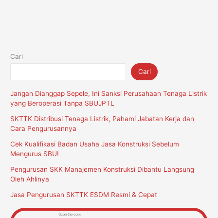
Cari
Cari
Jangan Dianggap Sepele, Ini Sanksi Perusahaan Tenaga Listrik
yang Beroperasi Tanpa SBUJPTL
SKTTK Distribusi Tenaga Listrik, Pahami Jabatan Kerja dan
Cara Pengurusannya
Cek Kualifikasi Badan Usaha Jasa Konstruksi Sebelum
Mengurus SBU!
Pengurusan SKK Manajemen Konstruksi Dibantu Langsung
Oleh Ahlinya
Jasa Pengurusan SKTTK ESDM Resmi & Cepat
Scan the code