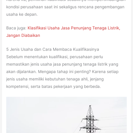
kondisi perusahaan saat ini sekaligus rencana pengembangan
usaha ke depan.
Baca juga:
Klasifikasi Usaha Jasa Penunjang Tenaga Listrik,
Jangan Diabaikan
5 Jenis Usaha dan Cara Membaca Kualifikasinya
Sebelum menentukan kualifikasi, perusahaan perlu
memastikan jenis usaha jasa penunjang tenaga listrik yang
akan dijalankan. Mengapa tahap ini penting? Karena setiap
jenis usaha memiliki kebutuhan tenaga ahli, jenjang
kompetensi, serta batas pekerjaan yang berbeda.