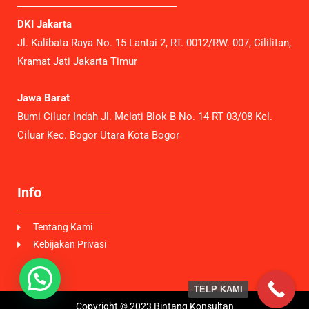
DKI Jakarta
Jl. Kalibata Raya No. 15 Lantai 2, RT. 0012/RW. 007, Cililitan,
Kramat Jati Jakarta Timur
Jawa Barat
Bumi Ciluar Indah Jl. Melati Blok B No. 14 RT 03/08 Kel.
Ciluar Kec. Bogor Utara Kota Bogor
Info
Tentang Kami
Kebijakan Privasi
TELP KAMI
Copyright © 2023 Bintang Konsultan