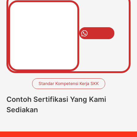
Open Chat
Standar Kompetensi Kerja SKK
Contoh Sertifikasi Yang Kami
Sediakan