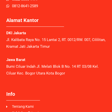
0812-8641-2589
Alamat Kantor
DKI Jakarta
Jl. Kalibata Raya No. 15 Lantai 2, RT. 0012/RW. 007, Cililitan,
Kramat Jati Jakarta Timur
Jawa Barat
Bumi Ciluar Indah Jl. Melati Blok B No. 14 RT 03/08 Kel.
Ciluar Kec. Bogor Utara Kota Bogor
Info
Tentang Kami