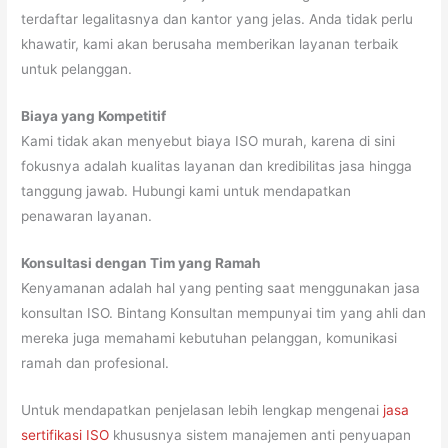
terdaftar legalitasnya dan kantor yang jelas. Anda tidak perlu
khawatir, kami akan berusaha memberikan layanan terbaik
untuk pelanggan.
Biaya yang Kompetitif
Kami tidak akan menyebut biaya ISO murah, karena di sini
fokusnya adalah kualitas layanan dan kredibilitas jasa hingga
tanggung jawab. Hubungi kami untuk mendapatkan
penawaran layanan.
Konsultasi dengan Tim yang Ramah
Kenyamanan adalah hal yang penting saat menggunakan jasa
konsultan ISO. Bintang Konsultan mempunyai tim yang ahli dan
mereka juga memahami kebutuhan pelanggan, komunikasi
ramah dan profesional.
Untuk mendapatkan penjelasan lebih lengkap mengenai
jasa
sertifikasi ISO
khususnya sistem manajemen anti penyuapan