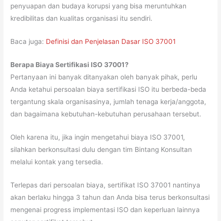
penyuapan dan budaya korupsi yang bisa meruntuhkan
kredibilitas dan kualitas organisasi itu sendiri.
Baca juga:
Definisi dan Penjelasan Dasar ISO 37001
Berapa Biaya Sertifikasi ISO 37001?
Pertanyaan ini banyak ditanyakan oleh banyak pihak, perlu
Anda ketahui persoalan biaya sertifikasi ISO itu berbeda-beda
tergantung skala organisasinya, jumlah tenaga kerja/anggota,
dan bagaimana kebutuhan-kebutuhan perusahaan tersebut.
Oleh karena itu, jika ingin mengetahui biaya ISO 37001,
silahkan berkonsultasi dulu dengan tim Bintang Konsultan
melalui kontak yang tersedia.
Terlepas dari persoalan biaya, sertifikat ISO 37001 nantinya
akan berlaku hingga 3 tahun dan Anda bisa terus berkonsultasi
mengenai progress implementasi ISO dan keperluan lainnya