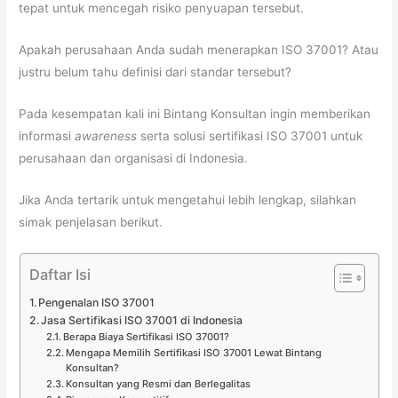
tepat untuk mencegah risiko penyuapan tersebut.
Apakah perusahaan Anda sudah menerapkan ISO 37001? Atau
justru belum tahu definisi dari standar tersebut?
Pada kesempatan kali ini Bintang Konsultan ingin memberikan
informasi
awareness
serta solusi sertifikasi ISO 37001 untuk
perusahaan dan organisasi di Indonesia.
Jika Anda tertarik untuk mengetahui lebih lengkap, silahkan
simak penjelasan berikut.
Daftar Isi
Pengenalan ISO 37001
Jasa Sertifikasi ISO 37001 di Indonesia
Berapa Biaya Sertifikasi ISO 37001?
Mengapa Memilih Sertifikasi ISO 37001 Lewat Bintang
Konsultan?
Konsultan yang Resmi dan Berlegalitas