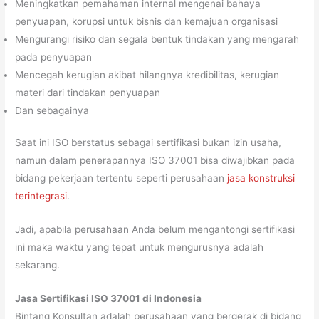
Meningkatkan pemahaman internal mengenai bahaya
penyuapan, korupsi untuk bisnis dan kemajuan organisasi
Mengurangi risiko dan segala bentuk tindakan yang mengarah
pada penyuapan
Mencegah kerugian akibat hilangnya kredibilitas, kerugian
materi dari tindakan penyuapan
Dan sebagainya
Saat ini ISO berstatus sebagai sertifikasi bukan izin usaha,
namun dalam penerapannya ISO 37001 bisa diwajibkan pada
bidang pekerjaan tertentu seperti perusahaan
jasa konstruksi
terintegrasi
.
Jadi, apabila perusahaan Anda belum mengantongi sertifikasi
ini maka waktu yang tepat untuk mengurusnya adalah
sekarang.
Jasa Sertifikasi ISO 37001 di Indonesia
Bintang Konsultan adalah perusahaan yang bergerak di bidang