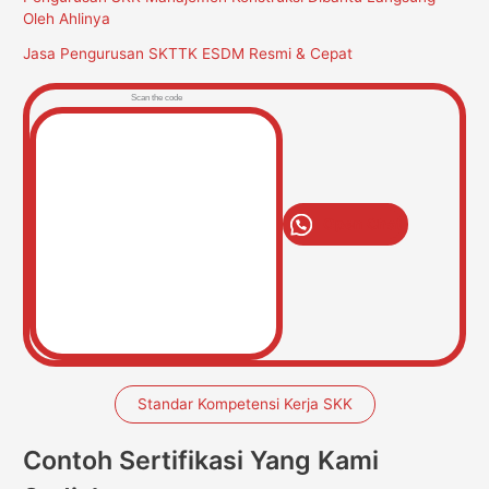
Oleh Ahlinya
Jasa Pengurusan SKTTK ESDM Resmi & Cepat
Scan the code
Open Chat
Standar Kompetensi Kerja SKK
Contoh Sertifikasi Yang Kami