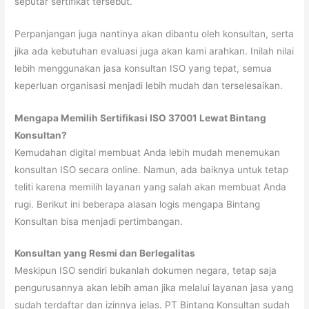
seputar sertifikat tersebut.
Perpanjangan juga nantinya akan dibantu oleh konsultan, serta
jika ada kebutuhan evaluasi juga akan kami arahkan. Inilah nilai
lebih menggunakan jasa konsultan ISO yang tepat, semua
keperluan organisasi menjadi lebih mudah dan terselesaikan.
Mengapa Memilih Sertifikasi ISO 37001 Lewat Bintang
Konsultan?
Kemudahan digital membuat Anda lebih mudah menemukan
konsultan ISO secara online. Namun, ada baiknya untuk tetap
teliti karena memilih layanan yang salah akan membuat Anda
rugi. Berikut ini beberapa alasan logis mengapa Bintang
Konsultan bisa menjadi pertimbangan.
Konsultan yang Resmi dan Berlegalitas
Meskipun ISO sendiri bukanlah dokumen negara, tetap saja
pengurusannya akan lebih aman jika melalui layanan jasa yang
sudah terdaftar dan izinnya jelas. PT Bintang Konsultan sudah