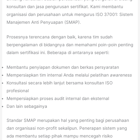
konsultan dan jasa pengurusan sertifikat. Kami membantu
organisasi dan perusahaan untuk mengurus ISO 37001: Sistem
Manajemen Anti Penyuapan (SMAP).
Prosesnya terencana dengan baik, karena tim sudah
berpengalaman di bidangnya dan memahami poin-poin penting
dalam sertifikasi ini. Beberapa di antaranya seperti:
Membantu penyiapan dokumen dan berkas persyaratan
Mempersiapkan tim internal Anda melalui pelatihan
awareness
Konsultasi secara lebih lanjut bersama konsultan ISO
profesional
Mempersiapkan proses audit internal dan eksternal
Dan lain sebagainya
Standar SMAP merupakan hal yang penting bagi perusahaan
dan organisasi non-profit sekalipun. Penerapan sistem yang
ada membantu setiap pihak mampu mencegah risiko