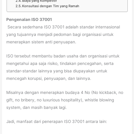
Biaya yang Kompetitif
Konsultasi dengan Tim yang Ramah
Pengenalan ISO 37001
Secara sederhana ISO 37001 adalah standar internasional
yang tujuannya menjadi pedoman bagi organisasi untuk
menerapkan sistem anti penyuapan.
ISO tersebut membantu badan usaha dan organisasi untuk
mengetahui apa saja risiko, tindakan pencegahan, serta
standar-standar lainnya yang bisa diupayakan untuk
mencegah korupsi, penyuapan, dan lainnya.
Misalnya dengan menerapkan budaya 4 No (No kickback, no
gift, no bribery, no luxurious hospitality), whistle blowing
system, dan masih banyak lagi.
Jadi, manfaat dari penerapan ISO 37001 antara lain: