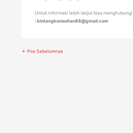
Untuk informasi lebih lanjut bisa menghubung
: bintangkonsultan88@gmail.com
←
Pos Sebelumnya