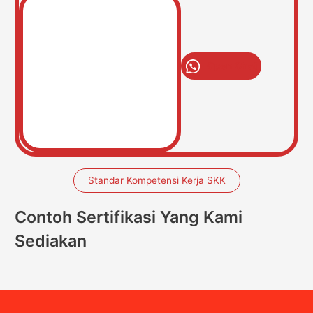
Open Chat
Standar Kompetensi Kerja SKK
Contoh Sertifikasi Yang Kami
Sediakan