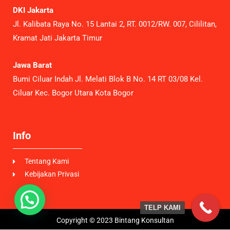
DKI Jakarta
Jl. Kalibata Raya No. 15 Lantai 2, RT. 0012/RW. 007, Cililitan,
Kramat Jati Jakarta Timur
Jawa Barat
Bumi Ciluar Indah Jl. Melati Blok B No. 14 RT 03/08 Kel.
Ciluar Kec. Bogor Utara Kota Bogor
Info
Tentang Kami
Kebijakan Privasi
TELP KAMI
Copyright © 2023 Bintang Konsultan