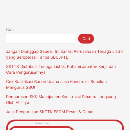
Cari
Cari
Jangan Dianggap Sepele, Ini Sanksi Perusahaan Tenaga Listrik
yang Beroperasi Tanpa SBUJPTL
SKTTK Distribusi Tenaga Listrik, Pahami Jabatan Kerja dan
Cara Pengurusannya
Cek Kualifikasi Badan Usaha Jasa Konstruksi Sebelum
Mengurus SBU!
Pengurusan SKK Manajemen Konstruksi Dibantu Langsung
Oleh Ahlinya
Jasa Pengurusan SKTTK ESDM Resmi & Cepat
Scan the code