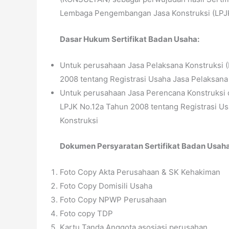
Lembaga Pengembangan Jasa Konstruksi (LPJ
Dasar Hukum Sertifikat Badan Usaha:
Untuk perusahaan Jasa Pelaksana Konstruksi 
2008 tentang Registrasi Usaha Jasa Pelaksana
Untuk perusahaan Jasa Perencana Konstruksi 
LPJK No.12a Tahun 2008 tentang Registrasi U
Konstruksi
Dokumen Persyaratan Sertifikat Badan Usaha
Foto Copy Akta Perusahaan & SK Kehakiman
Foto Copy Domisili Usaha
Foto Copy NPWP Perusahaan
Foto copy TDP
Kartu Tanda Anggota asosiasi perusahan