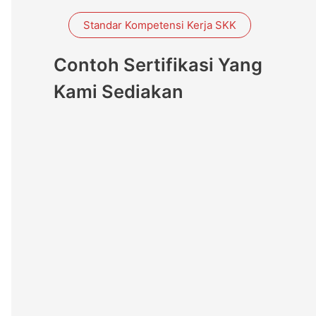
Standar Kompetensi Kerja SKK
Contoh Sertifikasi Yang
Kami Sediakan